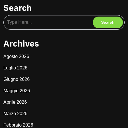
Search
Archives
Agosto 2026
Luglio 2026
Giugno 2026
Maggio 2026
Aprile 2026
Marzo 2026
Febbraio 2026