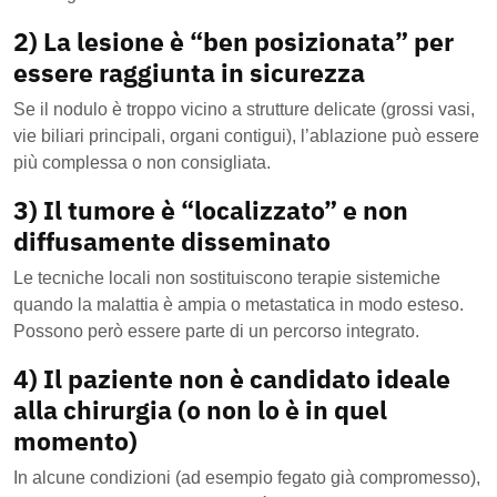
2) La lesione è “ben posizionata” per
essere raggiunta in sicurezza
Se il nodulo è troppo vicino a strutture delicate (grossi vasi,
vie biliari principali, organi contigui), l’ablazione può essere
più complessa o non consigliata.
3) Il tumore è “localizzato” e non
diffusamente disseminato
Le tecniche locali non sostituiscono terapie sistemiche
quando la malattia è ampia o metastatica in modo esteso.
Possono però essere parte di un percorso integrato.
4) Il paziente non è candidato ideale
alla chirurgia (o non lo è in quel
momento)
In alcune condizioni (ad esempio fegato già compromesso),