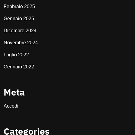
Febbraio 2025
Gennaio 2025
Dicembre 2024
Novembre 2024
Luglio 2022
Gennaio 2022
Meta
Accedi
Categories