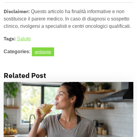
Disclaimer:
Questo articolo ha finalità informative e non
sostituisce il parere medico. In caso di diagnosi o sospetto
clinico, rivolgersi a specialisti e centri oncologici qualificati.
Tags:
Salute
Categories:
ambiente
Related Post