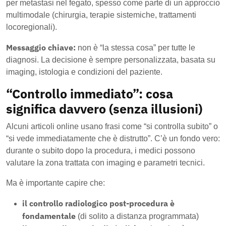
per metastasi nel fegato, spesso come parte di un approccio
multimodale (chirurgia, terapie sistemiche, trattamenti
locoregionali).
Messaggio chiave:
non è “la stessa cosa” per tutte le
diagnosi. La decisione è sempre personalizzata, basata su
imaging, istologia e condizioni del paziente.
“Controllo immediato”: cosa
significa davvero (senza illusioni)
Alcuni articoli online usano frasi come “si controlla subito” o
“si vede immediatamente che è distrutto”. C’è un fondo vero:
durante o subito dopo la procedura, i medici possono
valutare la zona trattata con imaging e parametri tecnici.
Ma è importante capire che:
il controllo radiologico post-procedura è
fondamentale
(di solito a distanza programmata)