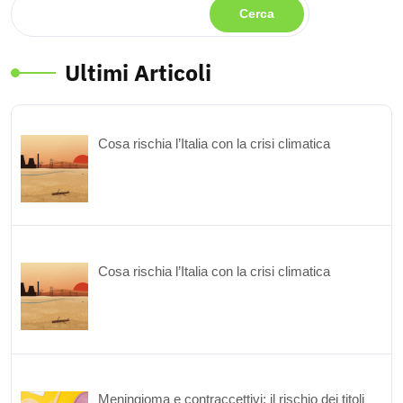
Cerca
Ultimi Articoli
Cosa rischia l’Italia con la crisi climatica
Cosa rischia l’Italia con la crisi climatica
Meningioma e contraccettivi: il rischio dei titoli