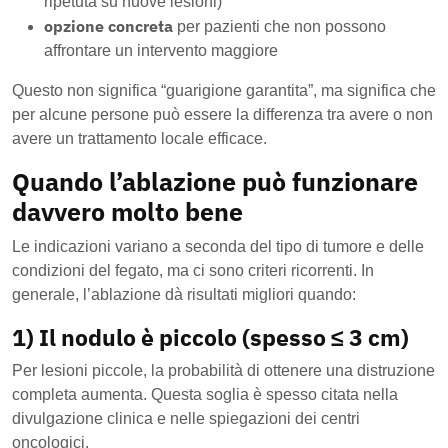
ripetuta su nuove lesioni)
opzione concreta
per pazienti che non possono
affrontare un intervento maggiore
Questo non significa “guarigione garantita”, ma significa che
per alcune persone può essere la differenza tra avere o non
avere un trattamento locale efficace.
Quando l’ablazione può funzionare
davvero molto bene
Le indicazioni variano a seconda del tipo di tumore e delle
condizioni del fegato, ma ci sono criteri ricorrenti. In
generale, l’ablazione dà risultati migliori quando:
1) Il nodulo è piccolo (spesso ≤ 3 cm)
Per lesioni piccole, la probabilità di ottenere una distruzione
completa aumenta. Questa soglia è spesso citata nella
divulgazione clinica e nelle spiegazioni dei centri
oncologici.