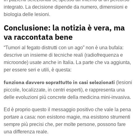
integrato. La decisione dipende da numero, dimensioni e
biologia delle lesioni.
Conclusione: la notizia è vera, ma
va raccontata bene
“Tumori al fegato distrutti con un ago” non è una bufala:
descrive un insieme di tecniche reali (radiofrequenza e
microonde) usate anche in Italia. La parte che va aggiunta,
per essere seri e utili, è questa:
funziona davvero soprattutto in casi selezionati
(lesioni
piccole, localizzate, in centri esperti), e rappresenta una
delle evoluzioni più concrete della medicina mini-invasiva.
Ed è proprio questo il messaggio positivo che vale la pena
portare a casa: non esistono magie, ma esistono strumenti
sempre più precisi che, per molte persone, possono fare
una differenza reale.