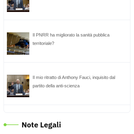
Il PNRR ha migliorato la sanità pubblica
territoriale?
Il mio ritratto di Anthony Fauci, inquisito dal
partito della anti-scienza
Note Legali