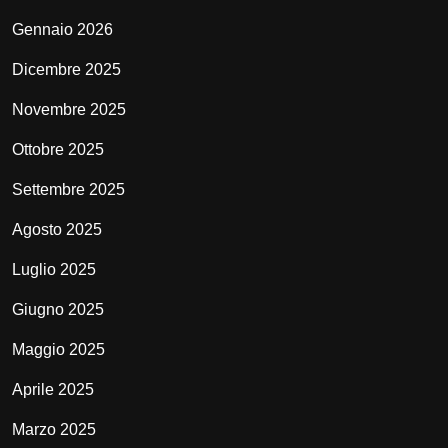
Gennaio 2026
Dicembre 2025
Novembre 2025
Ottobre 2025
Settembre 2025
Agosto 2025
Luglio 2025
Giugno 2025
Maggio 2025
Aprile 2025
Marzo 2025