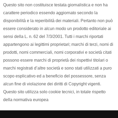
Questo sito non costituisce testata giornalistica e non ha
carattere periodico essendo aggiornato secondo la
disponibilità e la reperibilità dei materiali. Pertanto non può
essere considerato in alcun modo un prodotto editoriale ai
sensi della L. n. 62 del 7/3/2001. Tutti i marchi riportati
appartengono ai legittimi proprietari; marchi di terzi, nomi di
prodotti, nomi commerciali, nomi corporativi e società citati
possono essere marchi di proprietà dei rispettivi titolari o
marchi registrati d’altre società e sono stati utilizzati a puro
scopo esplicativo ed a beneficio del possessore, senza
alcun fine di violazione dei diritti di Copyright vigenti.
Questo sito utilizza solo cookie tecnici, in totale rispetto
della normativa europea