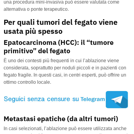
una procedura mini-invasiva può essere valutata come
alternativa o ponte terapeutico.
Per quali tumori del fegato viene
usata più spesso
Epatocarcinoma (HCC): il “tumore
primitivo” del fegato
È uno dei contesti più frequenti in cui l’ablazione viene
considerata, soprattutto per noduli piccoli e in pazienti con
fegato fragile. In questi casi, in centri esperti, può offrire un
ottimo controllo locale.
Metastasi epatiche (da altri tumori)
In casi selezionati, l’ablazione può essere utilizzata anche