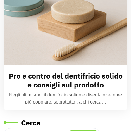
Pro e contro del dentifricio solido
e consigli sul prodotto
Negli ultimi anni il dentifricio solido è diventato sempre
più popolare, soprattutto tra chi cerca…
Cerca