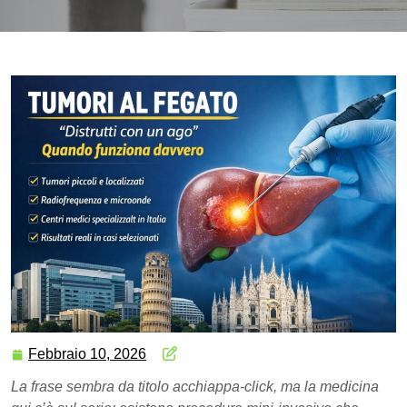
Febbraio 10, 2026
La frase sembra da titolo acchiappa-click, ma la medicina