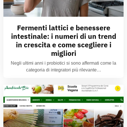
Fermenti lattici e benessere
intestinale: i numeri di un trend
in crescita e come scegliere i
migliori
Negli ultimi anni i probiotici si sono affermati come la
categoria di integratori più rilevante…