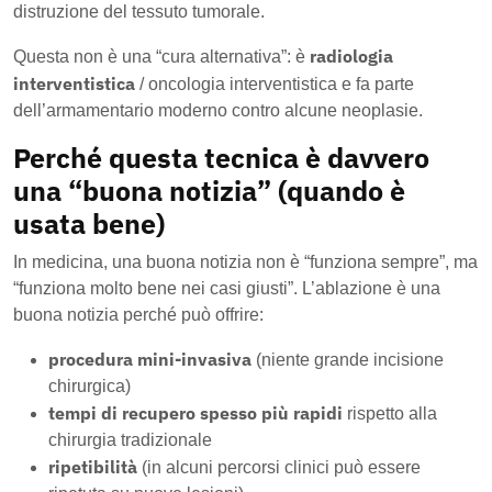
distruzione del tessuto tumorale.
radiologia
Questa non è una “cura alternativa”: è
interventistica
/ oncologia interventistica e fa parte
dell’armamentario moderno contro alcune neoplasie.
Perché questa tecnica è davvero
una “buona notizia” (quando è
usata bene)
In medicina, una buona notizia non è “funziona sempre”, ma
“funziona molto bene nei casi giusti”. L’ablazione è una
buona notizia perché può offrire:
procedura mini-invasiva
(niente grande incisione
chirurgica)
tempi di recupero spesso più rapidi
rispetto alla
chirurgia tradizionale
ripetibilità
(in alcuni percorsi clinici può essere