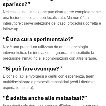
sparisce?”
Nei casi giusti, l’ablazione può distruggere completamente
una lesione piccola e ben localizzata. Ma non è “un
interruttore”: serve selezione del caso, procedura corretta e
follow-up.
“È una cura sperimentale?”
No: è una procedura utilizzata da anni in oncologia
interventistica. Le innovazioni riguardano soprattutto la
precisione, l’imaging e le combinazioni con altre terapie.
“Si può fare ovunque?”
È consigliabile rivolgersi a centri con esperienza, team
multidisciplinare e protocolli consolidati (vedi i riferimenti
ospedalieri sopra).
“È adatta anche alle metastasi?”
In pazienti selezionati sì, spesso all’interno di un percorso