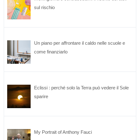
sul rischio
Un piano per affrontare il caldo nelle scuole e
come finanziarlo
Eclissi : perché solo la Terra può vedere il Sole
sparire
My Portrait of Anthony Fauci