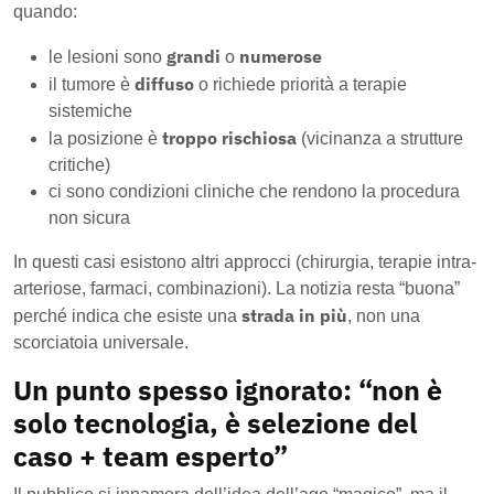
quando:
grandi
numerose
le lesioni sono
o
diffuso
il tumore è
o richiede priorità a terapie
sistemiche
troppo rischiosa
la posizione è
(vicinanza a strutture
critiche)
ci sono condizioni cliniche che rendono la procedura
non sicura
In questi casi esistono altri approcci (chirurgia, terapie intra-
arteriose, farmaci, combinazioni). La notizia resta “buona”
strada in più
perché indica che esiste una
, non una
scorciatoia universale.
Un punto spesso ignorato: “non è
solo tecnologia, è selezione del
caso + team esperto”