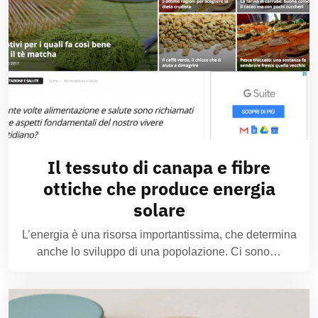
Il tessuto di canapa e fibre
ottiche che produce energia
solare
L’energia è una risorsa importantissima, che determina
anche lo sviluppo di una popolazione. Ci sono…