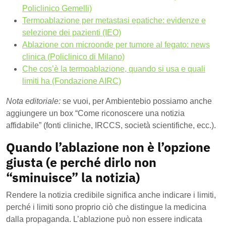
Policlinico Gemelli)
Termoablazione per metastasi epatiche: evidenze e
selezione dei pazienti (IEO)
Ablazione con microonde per tumore al fegato: news
clinica (Policlinico di Milano)
Che cos’è la termoablazione, quando si usa e quali
limiti ha (Fondazione AIRC)
Nota editoriale:
se vuoi, per Ambientebio possiamo anche
aggiungere un box “Come riconoscere una notizia
affidabile” (fonti cliniche, IRCCS, società scientifiche, ecc.).
Quando l’ablazione non è l’opzione
giusta (e perché dirlo non
“sminuisce” la notizia)
Rendere la notizia credibile significa anche indicare i limiti,
perché i limiti sono proprio ciò che distingue la medicina
dalla propaganda. L’ablazione può non essere indicata