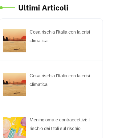
Ultimi Articoli
Cosa rischia l’Italia con la crisi
climatica
Cosa rischia l’Italia con la crisi
climatica
Meningioma e contraccettivi: il
rischio dei titoli sul rischio