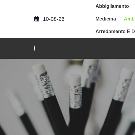
Abbigliamento
10-08-26
Medicina
Ambi
Arredamento E D