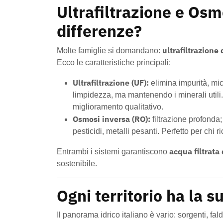
Ultrafiltrazione e Osm
differenze?
ultrafiltrazione
Molte famiglie si domandano:
Ecco le caratteristiche principali:
Ultrafiltrazione (UF):
elimina impurità, mic
limpidezza, ma mantenendo i minerali utili
miglioramento qualitativo.
Osmosi inversa (RO):
filtrazione profonda;
pesticidi, metalli pesanti. Perfetto per chi
acqua filtrata
Entrambi i sistemi garantiscono
sostenibile.
Ogni territorio ha la 
Il panorama idrico italiano è vario: sorgenti, fa