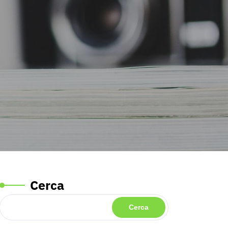
Cerca
Cerca