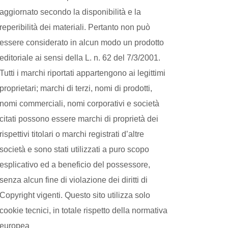
aggiornato secondo la disponibilità e la
reperibilità dei materiali. Pertanto non può
essere considerato in alcun modo un prodotto
editoriale ai sensi della L. n. 62 del 7/3/2001.
Tutti i marchi riportati appartengono ai legittimi
proprietari; marchi di terzi, nomi di prodotti,
nomi commerciali, nomi corporativi e società
citati possono essere marchi di proprietà dei
rispettivi titolari o marchi registrati d’altre
società e sono stati utilizzati a puro scopo
esplicativo ed a beneficio del possessore,
senza alcun fine di violazione dei diritti di
Copyright vigenti. Questo sito utilizza solo
cookie tecnici, in totale rispetto della normativa
europea