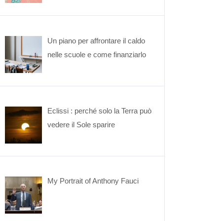
Un piano per affrontare il caldo
nelle scuole e come finanziarlo
Eclissi : perché solo la Terra può
vedere il Sole sparire
My Portrait of Anthony Fauci