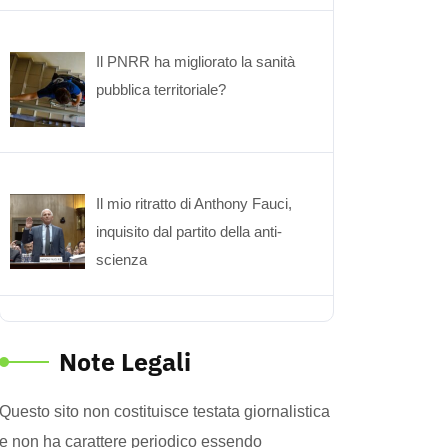
Il PNRR ha migliorato la sanità
pubblica territoriale?
Il mio ritratto di Anthony Fauci,
inquisito dal partito della anti-
scienza
Note Legali
Questo sito non costituisce testata giornalistica
e non ha carattere periodico essendo