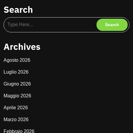
Search
Archives
Agosto 2026
Luglio 2026
Giugno 2026
Maggio 2026
Aprile 2026
Marzo 2026
Febbraio 2026