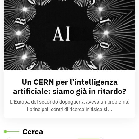
Un CERN per l’intelligenza
artificiale: siamo già in ritardo?
L'Europa del secondo dopoguerra aveva un problema:
i principali centri di ricerca in fisica si…
Cerca