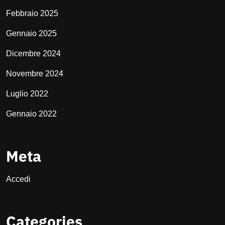
Febbraio 2025
Gennaio 2025
Dicembre 2024
Novembre 2024
Luglio 2022
Gennaio 2022
Meta
Accedi
Categories