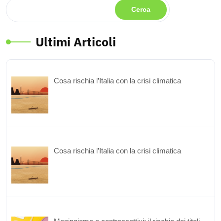
Cerca
Ultimi Articoli
Cosa rischia l’Italia con la crisi climatica
Cosa rischia l’Italia con la crisi climatica