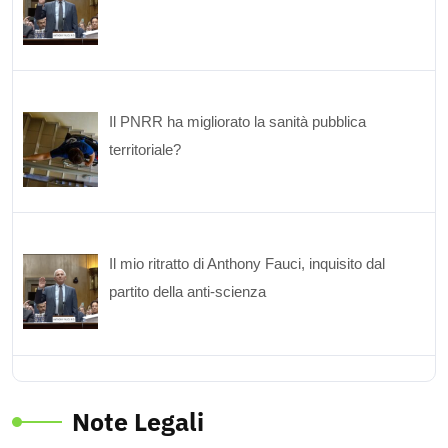
Il PNRR ha migliorato la sanità pubblica
territoriale?
Il mio ritratto di Anthony Fauci, inquisito dal
partito della anti-scienza
Note Legali