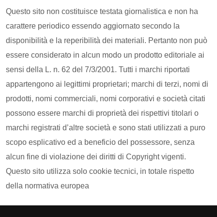
Questo sito non costituisce testata giornalistica e non ha
carattere periodico essendo aggiornato secondo la
disponibilità e la reperibilità dei materiali. Pertanto non può
essere considerato in alcun modo un prodotto editoriale ai
sensi della L. n. 62 del 7/3/2001. Tutti i marchi riportati
appartengono ai legittimi proprietari; marchi di terzi, nomi di
prodotti, nomi commerciali, nomi corporativi e società citati
possono essere marchi di proprietà dei rispettivi titolari o
marchi registrati d’altre società e sono stati utilizzati a puro
scopo esplicativo ed a beneficio del possessore, senza
alcun fine di violazione dei diritti di Copyright vigenti.
Questo sito utilizza solo cookie tecnici, in totale rispetto
della normativa europea