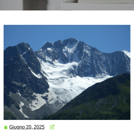
Giugno 20, 2025