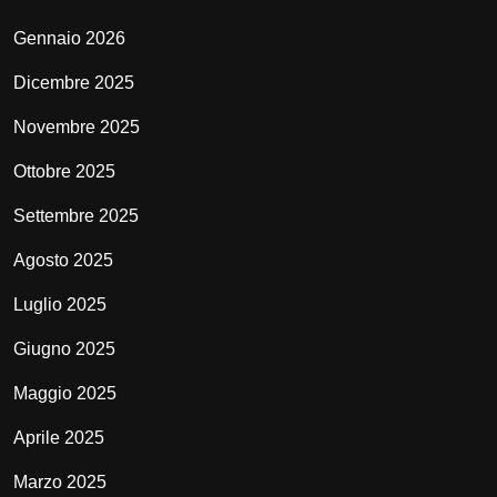
Gennaio 2026
Dicembre 2025
Novembre 2025
Ottobre 2025
Settembre 2025
Agosto 2025
Luglio 2025
Giugno 2025
Maggio 2025
Aprile 2025
Marzo 2025