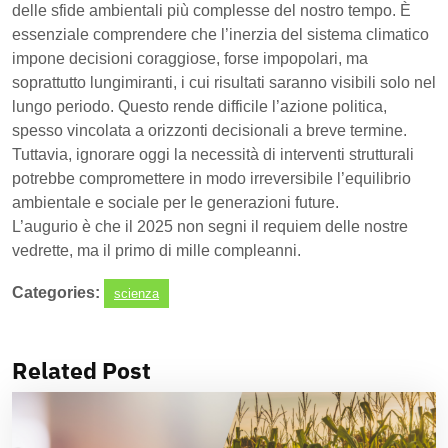
delle sfide ambientali più complesse del nostro tempo. È
essenziale comprendere che l’inerzia del sistema climatico
impone decisioni coraggiose, forse impopolari, ma
soprattutto lungimiranti, i cui risultati saranno visibili solo nel
lungo periodo. Questo rende difficile l’azione politica,
spesso vincolata a orizzonti decisionali a breve termine.
Tuttavia, ignorare oggi la necessità di interventi strutturali
potrebbe compromettere in modo irreversibile l’equilibrio
ambientale e sociale per le generazioni future.
L’augurio è che il 2025 non segni il requiem delle nostre
vedrette, ma il primo di mille compleanni.
Categories:
scienza
Related Post