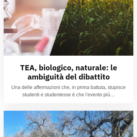
TEA, biologico, naturale: le
ambiguità del dibattito
Una delle affermazioni che, in prima battuta, stupisce
studenti e studentesse è che l'evento più…