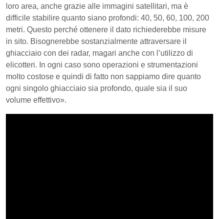
loro area, anche grazie alle immagini satellitari, ma è
difficile stabilire quanto siano profondi: 40, 50, 60, 100, 200
metri. Questo perché ottenere il dato richiederebbe misure
in sito. Bisognerebbe sostanzialmente attraversare il
ghiacciaio con dei radar, magari anche con l’utilizzo di
elicotteri. In ogni caso sono operazioni e strumentazioni
molto costose e quindi di fatto non sappiamo dire quanto
ogni singolo ghiacciaio sia profondo, quale sia il suo
volume effettivo».