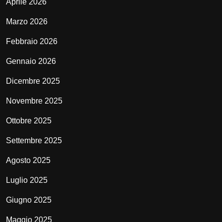
Aprile 2026
Marzo 2026
Febbraio 2026
Gennaio 2026
Dicembre 2025
Novembre 2025
Ottobre 2025
Settembre 2025
Agosto 2025
Luglio 2025
Giugno 2025
Maggio 2025