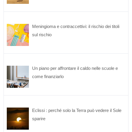
Meningioma e contraccettivi: il rischio dei titoli
sul rischio
Un piano per affrontare il caldo nelle scuole e
come finanziarlo
Eclissi : perché solo la Terra può vedere il Sole
sparire