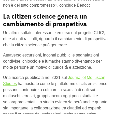
non è del tutto compromesso
»,
conclude Benocci.
La citizen science genera un
cambiamento di prospettiva
Un altro risultato interessante emerso dal progetto CLIC!,
oltre ai dati raccolti, riguarda il cambiamento di prospettiva
che la citizen science può generare.
Attraverso escursioni, incontri pubblici e segnalazioni
condivise, chiocciole e lumache stanno diventando per
molte persone un motivo di curiosità e attenzione.
Una ricerca pubblicata nel 2021 sul
Journal of Molluscan
Studies
ha mostrato come le piattaforme di citizen science
possano contribuire a colmare la scarsità di dati sui
molluschi terrestri, gruppi ancora oggi poco studiati e
sottorappresentati. Lo studio evidenzia però anche quanto
sia importante la collaborazione tra cittadini ed esperti: