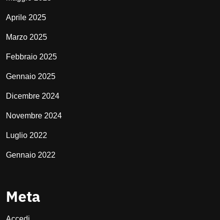
Aprile 2025
Marzo 2025
Febbraio 2025
Gennaio 2025
Dicembre 2024
Novembre 2024
Luglio 2022
Gennaio 2022
Meta
Accedi