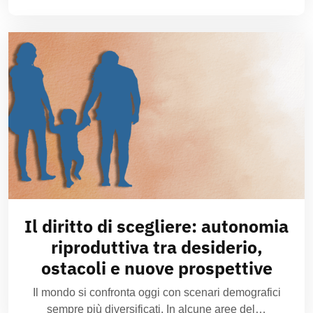
Il diritto di scegliere: autonomia
riproduttiva tra desiderio,
ostacoli e nuove prospettive
Il mondo si confronta oggi con scenari demografici
sempre più diversificati. In alcune aree del…