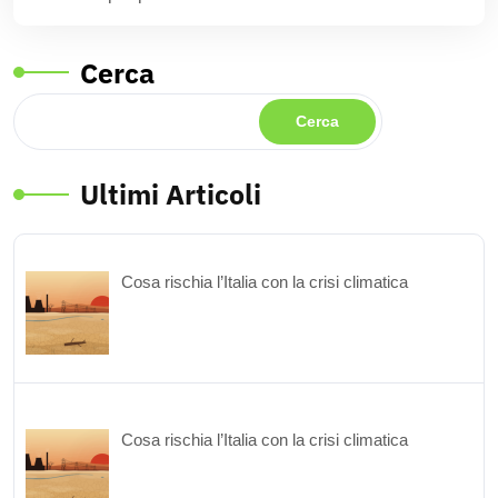
Cerca
Cerca
Ultimi Articoli
Cosa rischia l’Italia con la crisi climatica
Cosa rischia l’Italia con la crisi climatica