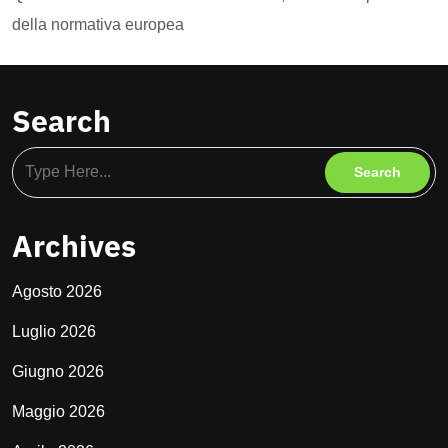
della normativa europea
Search
Archives
Agosto 2026
Luglio 2026
Giugno 2026
Maggio 2026