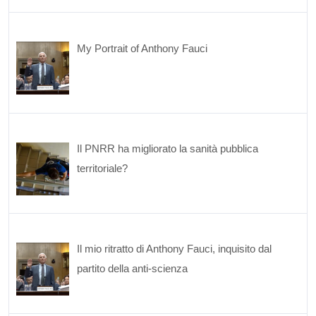
My Portrait of Anthony Fauci
Il PNRR ha migliorato la sanità pubblica
territoriale?
Il mio ritratto di Anthony Fauci, inquisito dal
partito della anti-scienza