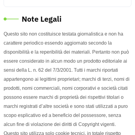
Note Legali
Questo sito non costituisce testata giornalistica e non ha
carattere periodico essendo aggiornato secondo la
disponibilità e la reperibilità dei materiali. Pertanto non può
essere considerato in alcun modo un prodotto editoriale ai
sensi della L. n. 62 del 7/3/2001. Tutti i marchi riportati
appartengono ai legittimi proprietari; marchi di terzi, nomi di
prodotti, nomi commerciali, nomi corporativi e società citati
possono essere marchi di proprietà dei rispettivi titolari o
marchi registrati d’altre società e sono stati utilizzati a puro
scopo esplicativo ed a beneficio del possessore, senza
alcun fine di violazione dei diritti di Copyright vigenti.
Questo sito utilizza solo cookie tecnici, in totale rispetto