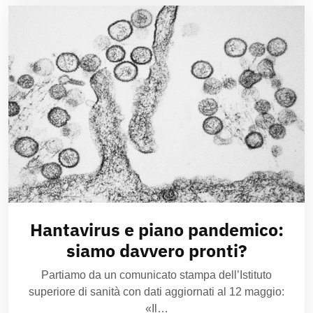
Hantavirus e piano pandemico:
siamo davvero pronti?
Partiamo da un comunicato stampa dell’Istituto
superiore di sanità con dati aggiornati al 12 maggio:
«Il…