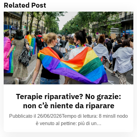
Related Post
Terapie riparative? No grazie:
non c’è niente da riparare
Pubblicato il 26/06/2026Tempo di lettura: 8 minsIl nodo
è venuto al pettine: più di un…